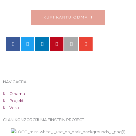
KUPI KARTU ODMAH!
NAVIGACIJA
O nama
Projekti
Vesti
ČLAN KONZORCIJUMA EINSTEIN PROJECT