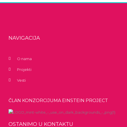
NAVIGACIJA
O nama
Projekti
Vesti
ČLAN KONZORCIJUMA EINSTEIN PROJECT
OSTANIMO U KONTAKTU